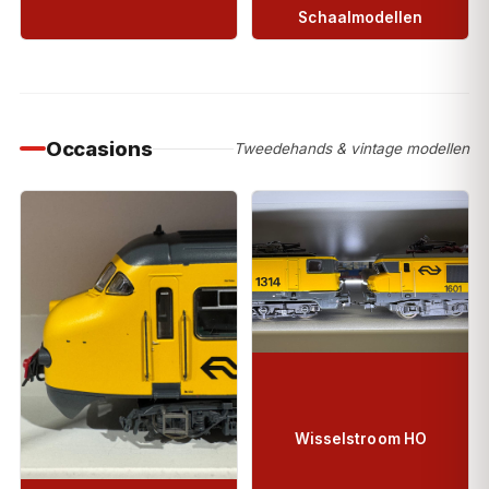
Schaalmodellen
Occasions
Tweedehands & vintage modellen
Wisselstroom HO