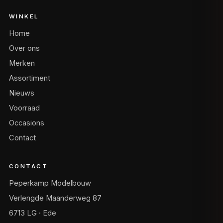
WINKEL
Home
Over ons
Merken
Assortiment
Nieuws
Voorraad
Occasions
Contact
CONTACT
Peperkamp Modelbouw
Verlengde Maanderweg 87
6713 LG · Ede