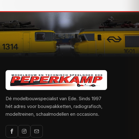
Dé modelbouwspecialist van Ede. Sinds 1997
hét adres voor bouwpakketten, radiografisch,
modeltreinen, schaalmodellen en occasions.