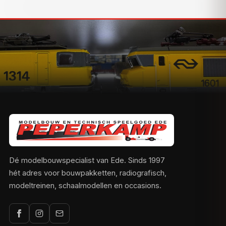
Dé modelbouwspecialist van Ede. Sinds 1997
hét adres voor bouwpakketten, radiografisch,
modeltreinen, schaalmodellen en occasions.