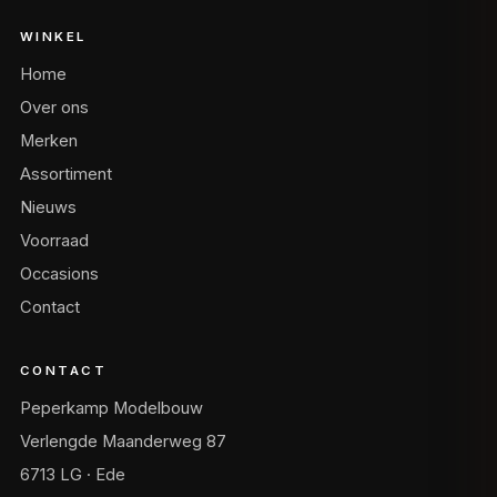
WINKEL
Home
Over ons
Merken
Assortiment
Nieuws
Voorraad
Occasions
Contact
CONTACT
Peperkamp Modelbouw
Verlengde Maanderweg 87
6713 LG · Ede