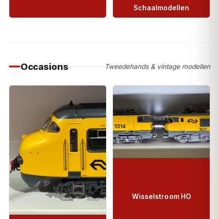
Schaalmodellen
Occasions
Tweedehands & vintage modellen
Wisselstroom HO