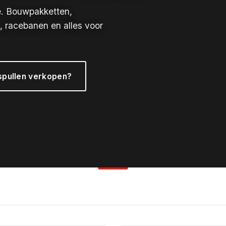
e. Bouwpakketten,
, racebanen en alles voor
pullen verkopen?