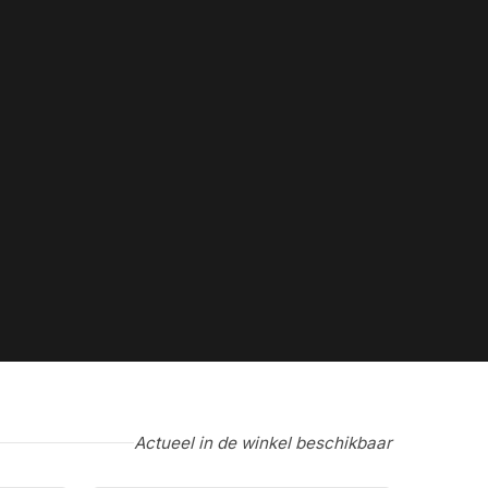
Actueel in de winkel beschikbaar