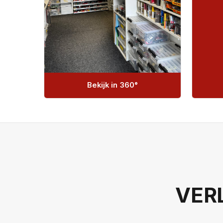
Bekijk in 360°
VER