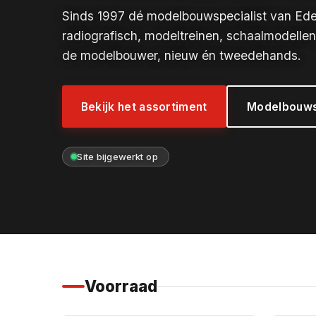
Sinds 1997 dé modelbouwspecialist van Ed
radiografisch, modeltreinen, schaalmodellen
de modelbouwer, nieuw én tweedehands.
Bekijk het assortiment
Modelbouws
Site bijgewerkt op
Voorraad