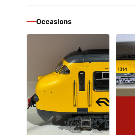
Occasions