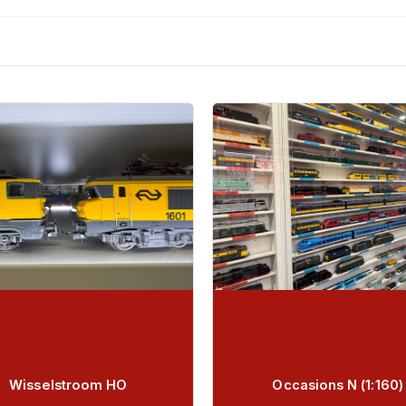
Wisselstroom HO
Occasions N (1:160)