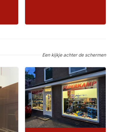
Een kijkje achter de schermen