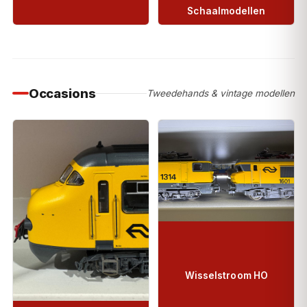
Schaalmodellen
Occasions
Tweedehands & vintage modellen
Wisselstroom HO