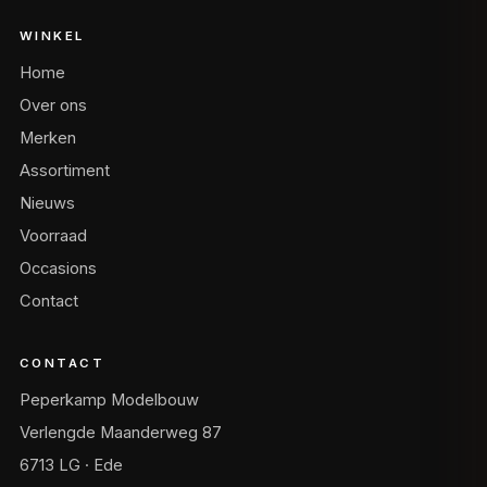
WINKEL
Home
Over ons
Merken
Assortiment
Nieuws
Voorraad
Occasions
Contact
CONTACT
Peperkamp Modelbouw
Verlengde Maanderweg 87
6713 LG · Ede