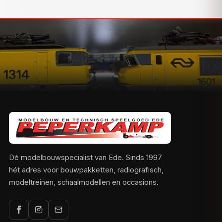
Dé modelbouwspecialist van Ede. Sinds 1997
hét adres voor bouwpakketten, radiografisch,
modeltreinen, schaalmodellen en occasions.